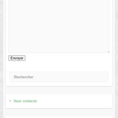
Envoyer
Rechercher
Nous contacter