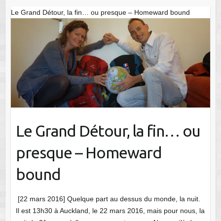
Le Grand Détour, la fin… ou presque – Homeward bound
Le Grand Détour, la fin… ou
presque – Homeward
bound
[22 mars 2016] Quelque part au dessus du monde, la nuit.
Il est 13h30 à Auckland, le 22 mars 2016, mais pour nous, la