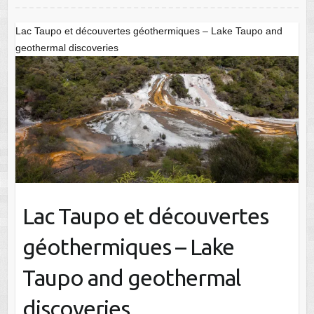
Lac Taupo et découvertes géothermiques – Lake Taupo and
geothermal discoveries
Lac Taupo et découvertes
géothermiques – Lake
Taupo and geothermal
discoveries