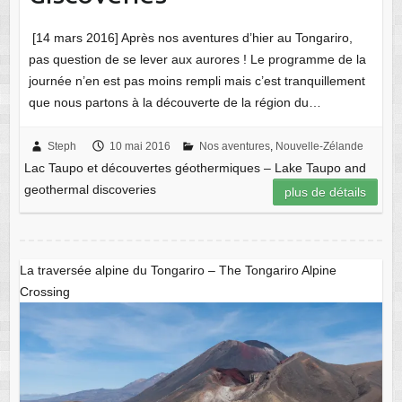
[14 mars 2016] Après nos aventures d’hier au Tongariro,
pas question de se lever aux aurores ! Le programme de la
journée n’en est pas moins rempli mais c’est tranquillement
que nous partons à la découverte de la région du…
Steph
10 mai 2016
Nos aventures
,
Nouvelle-Zélande
Lac Taupo et découvertes géothermiques – Lake Taupo and
geothermal discoveries
plus de détails
La traversée alpine du Tongariro – The Tongariro Alpine
Crossing