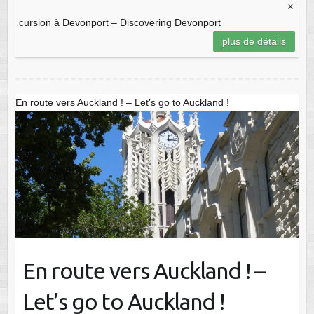
x
cursion à Devonport – Discovering Devonport
plus de détails
En route vers Auckland ! – Let’s go to Auckland !
En route vers Auckland ! –
Let’s go to Auckland !