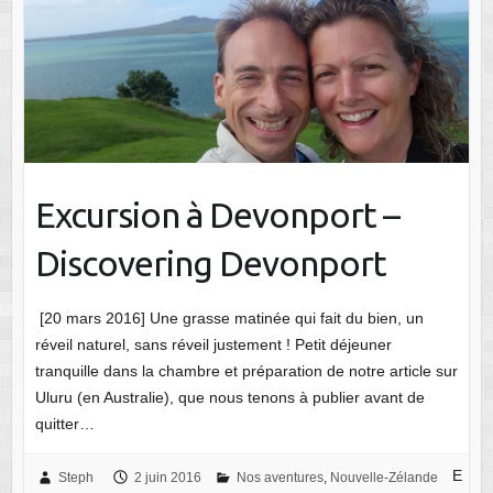
Excursion à Devonport –
Discovering Devonport
[20 mars 2016] Une grasse matinée qui fait du bien, un
réveil naturel, sans réveil justement ! Petit déjeuner
tranquille dans la chambre et préparation de notre article sur
Uluru (en Australie), que nous tenons à publier avant de
quitter…
E
Steph
2 juin 2016
Nos aventures
,
Nouvelle-Zélande