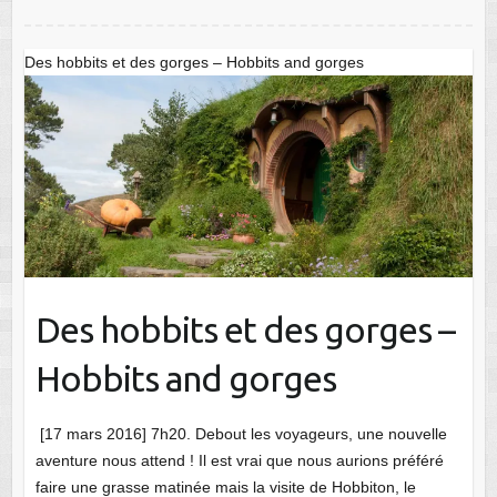
Des hobbits et des gorges – Hobbits and gorges
Des hobbits et des gorges –
Hobbits and gorges
[17 mars 2016] 7h20. Debout les voyageurs, une nouvelle
aventure nous attend ! Il est vrai que nous aurions préféré
faire une grasse matinée mais la visite de Hobbiton, le