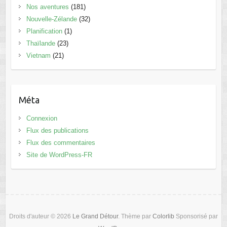
Nos aventures
(181)
Nouvelle-Zélande
(32)
Planification
(1)
Thaïlande
(23)
Vietnam
(21)
Méta
Connexion
Flux des publications
Flux des commentaires
Site de WordPress-FR
Droits d'auteur © 2026
Le Grand Détour
. Thème par
Colorlib
Sponsorisé par