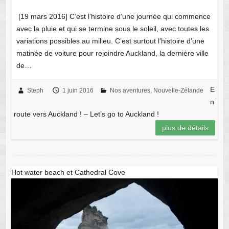
[19 mars 2016] C’est l’histoire d’une journée qui commence
avec la pluie et qui se termine sous le soleil, avec toutes les
variations possibles au milieu. C’est surtout l’histoire d’une
matinée de voiture pour rejoindre Auckland, la dernière ville
de…
E
Steph
1 juin 2016
Nos aventures
,
Nouvelle-Zélande
n
route vers Auckland ! – Let’s go to Auckland !
plus de détails
Hot water beach et Cathedral Cove