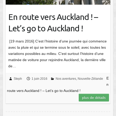
En route vers Auckland ! –
Let’s go to Auckland !
[19 mars 2016] C’est l’histoire d’une journée qui commence
avec la pluie et qui se termine sous le soleil, avec toutes les
variations possibles au milieu. C’est surtout l’histoire d’une
matinée de voiture pour rejoindre Auckland, la dernière ville
de…
E
Steph
1 juin 2016
Nos aventures
,
Nouvelle-Zélande
n
route vers Auckland ! – Let’s go to Auckland !
plus de détails