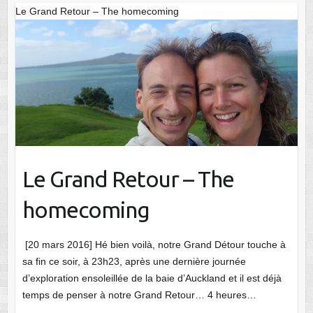
Le Grand Retour – The homecoming
Le Grand Retour – The
homecoming
[20 mars 2016] Hé bien voilà, notre Grand Détour touche à
sa fin ce soir, à 23h23, après une dernière journée
d’exploration ensoleillée de la baie d’Auckland et il est déjà
temps de penser à notre Grand Retour… 4 heures…