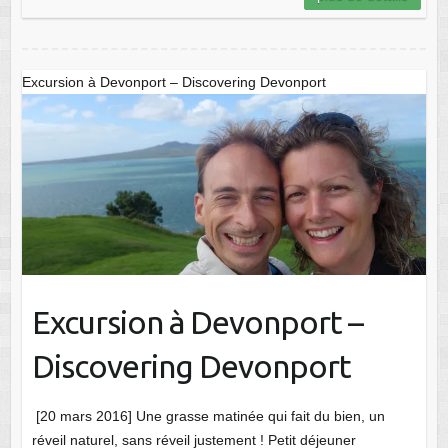
Excursion à Devonport – Discovering Devonport
Excursion à Devonport –
Discovering Devonport
[20 mars 2016] Une grasse matinée qui fait du bien, un
réveil naturel, sans réveil justement ! Petit déjeuner