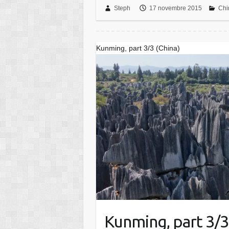
Steph
17 novembre 2015
Chi
Kunming, part 3/3 (China)
Kunming, part 3/3