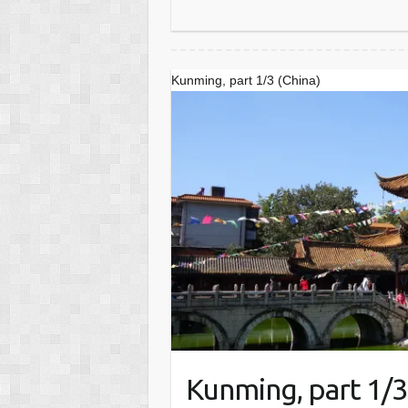
Kunming, part 1/3 (China)
Kunming, part 1/3