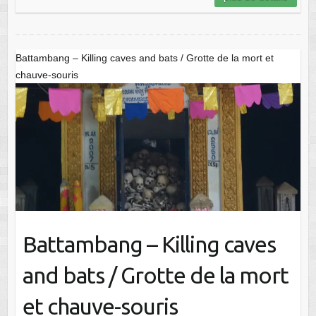
Battambang – Killing caves and bats / Grotte de la mort et
chauve-souris
Battambang – Killing caves
and bats / Grotte de la mort
et chauve-souris