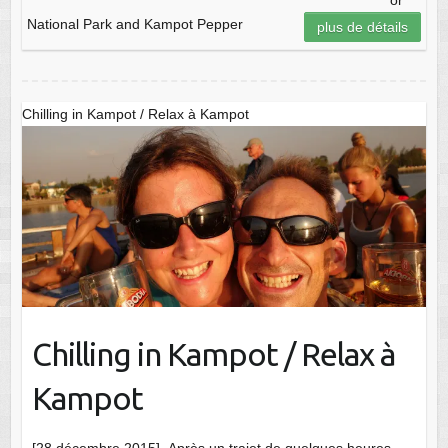
or
National Park and Kampot Pepper
plus de détails
Chilling in Kampot / Relax à Kampot
Chilling in Kampot / Relax à
Kampot