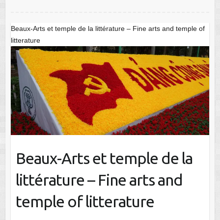
Beaux-Arts et temple de la littérature – Fine arts and temple of
litterature
Beaux-Arts et temple de la
littérature – Fine arts and
temple of litterature