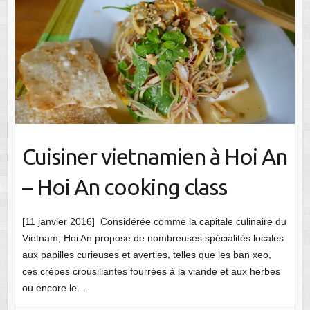
Cuisiner vietnamien à Hoi An
– Hoi An cooking class
[11 janvier 2016] Considérée comme la capitale culinaire du
Vietnam, Hoi An propose de nombreuses spécialités locales
aux papilles curieuses et averties, telles que les ban xeo,
ces crèpes crousillantes fourrées à la viande et aux herbes
ou encore le…