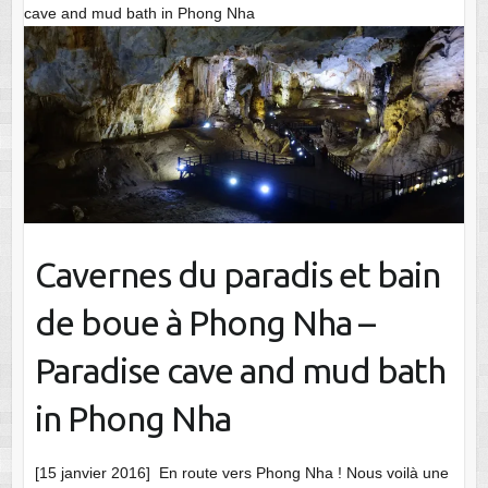
cave and mud bath in Phong Nha
Cavernes du paradis et bain
de boue à Phong Nha –
Paradise cave and mud bath
in Phong Nha
[15 janvier 2016] En route vers Phong Nha ! Nous voilà une