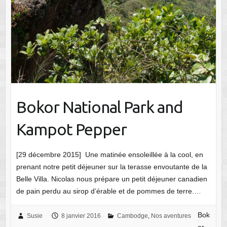
Bokor National Park and
Kampot Pepper
[29 décembre 2015] Une matinée ensoleillée à la cool, en
prenant notre petit déjeuner sur la terasse envoutante de la
Belle Villa. Nicolas nous prépare un petit déjeuner canadien
de pain perdu au sirop d’érable et de pommes de terre.…
Bok
Susie
8 janvier 2016
Cambodge
,
Nos aventures