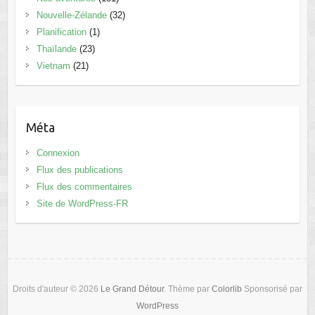
Nouvelle-Zélande
(32)
Planification
(1)
Thaïlande
(23)
Vietnam
(21)
Méta
Connexion
Flux des publications
Flux des commentaires
Site de WordPress-FR
Droits d'auteur © 2026
Le Grand Détour
. Thème par
Colorlib
Sponsorisé par
WordPress