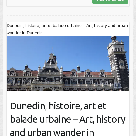
Dunedin, histoire, art et balade urbaine – Art, history and urban
wander in Dunedin
Dunedin, histoire, art et
balade urbaine – Art, history
and urban wander in