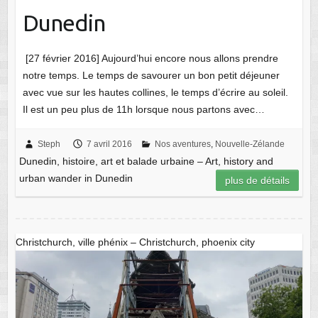
Dunedin
[27 février 2016] Aujourd’hui encore nous allons prendre
notre temps. Le temps de savourer un bon petit déjeuner
avec vue sur les hautes collines, le temps d’écrire au soleil.
Il est un peu plus de 11h lorsque nous partons avec…
Steph
7 avril 2016
Nos aventures
,
Nouvelle-Zélande
Dunedin, histoire, art et balade urbaine – Art, history and
urban wander in Dunedin
plus de détails
Christchurch, ville phénix – Christchurch, phoenix city