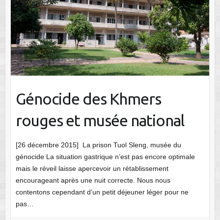
Génocide des Khmers
rouges et musée national
[26 décembre 2015] La prison Tuol Sleng, musée du
génocide La situation gastrique n’est pas encore optimale
mais le réveil laisse apercevoir un rétablissement
encourageant après une nuit correcte. Nous nous
contentons cependant d’un petit déjeuner léger pour ne
pas…