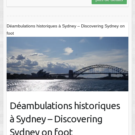
Déambulations historiques à Sydney – Discovering Sydney on
foot
Déambulations historiques
à Sydney – Discovering
Sydney on foot