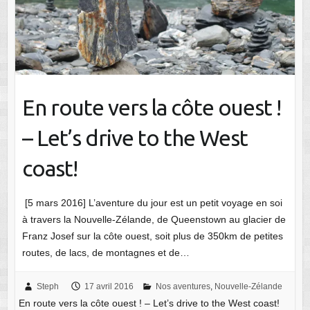
En route vers la côte ouest !
– Let’s drive to the West
coast!
[5 mars 2016] L’aventure du jour est un petit voyage en soi
à travers la Nouvelle-Zélande, de Queenstown au glacier de
Franz Josef sur la côte ouest, soit plus de 350km de petites
routes, de lacs, de montagnes et de…
Steph
17 avril 2016
Nos aventures
,
Nouvelle-Zélande
En route vers la côte ouest ! – Let’s drive to the West coast!