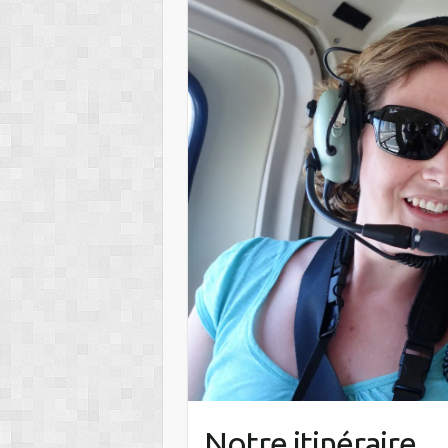
Notre itinéraire