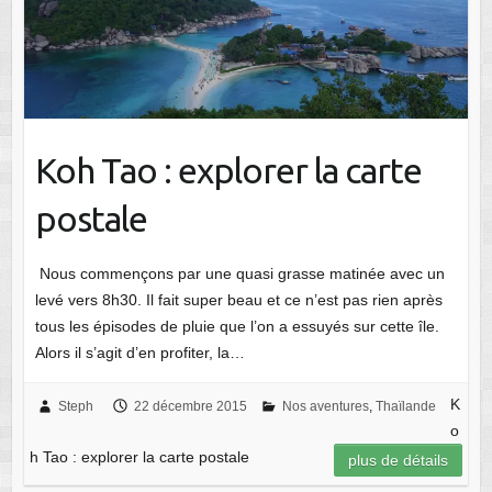
Koh Tao : explorer la carte
postale
Nous commençons par une quasi grasse matinée avec un
levé vers 8h30. Il fait super beau et ce n’est pas rien après
tous les épisodes de pluie que l’on a essuyés sur cette île.
Alors il s’agit d’en profiter, la…
K
Steph
22 décembre 2015
Nos aventures
,
Thaïlande
o
h Tao : explorer la carte postale
plus de détails