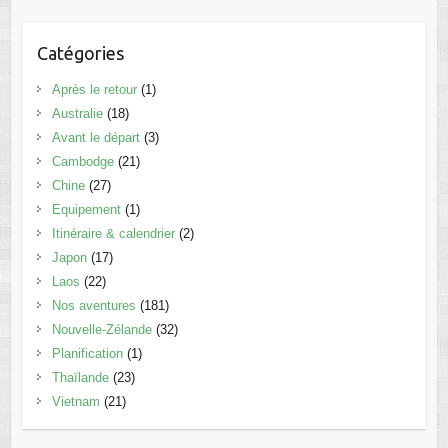
Catégories
Après le retour
(1)
Australie
(18)
Avant le départ
(3)
Cambodge
(21)
Chine
(27)
Equipement
(1)
Itinéraire & calendrier
(2)
Japon
(17)
Laos
(22)
Nos aventures
(181)
Nouvelle-Zélande
(32)
Planification
(1)
Thaïlande
(23)
Vietnam
(21)