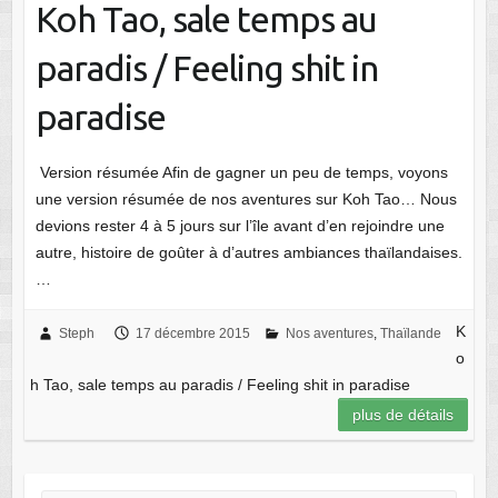
Koh Tao, sale temps au
paradis / Feeling shit in
paradise
Version résumée Afin de gagner un peu de temps, voyons
une version résumée de nos aventures sur Koh Tao… Nous
devions rester 4 à 5 jours sur l’île avant d’en rejoindre une
autre, histoire de goûter à d’autres ambiances thaïlandaises.
…
K
Steph
17 décembre 2015
Nos aventures
,
Thaïlande
o
h Tao, sale temps au paradis / Feeling shit in paradise
plus de détails