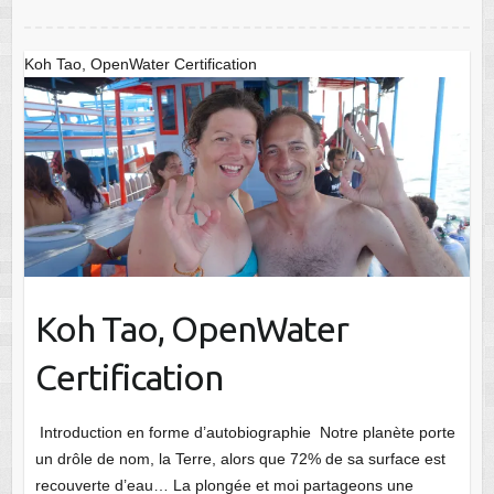
Koh Tao, OpenWater Certification
Koh Tao, OpenWater
Certification
Introduction en forme d’autobiographie Notre planète porte
un drôle de nom, la Terre, alors que 72% de sa surface est
recouverte d’eau… La plongée et moi partageons une