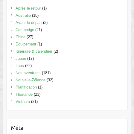
Après le retour
(1)
Australie
(18)
Avant le départ
(3)
Cambodge
(21)
Chine
(27)
Equipement
(1)
Itinéraire & calendrier
(2)
Japon
(17)
Laos
(22)
Nos aventures
(181)
Nouvelle-Zélande
(32)
Planification
(1)
Thaïlande
(23)
Vietnam
(21)
Méta