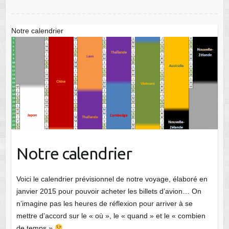
Notre calendrier
Notre calendrier
Voici le calendrier prévisionnel de notre voyage, élaboré en
janvier 2015 pour pouvoir acheter les billets d’avion… On
n’imagine pas les heures de réflexion pour arriver à se
mettre d’accord sur le « où », le « quand » et le « combien
de temps »
…