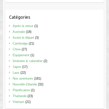
Catégories
Après le retour
(1)
Australie
(18)
Avant le départ
(3)
Cambodge
(21)
Chine
(27)
Equipement
(1)
Itinéraire & calendrier
(2)
Japon
(17)
Laos
(22)
Nos aventures
(181)
Nouvelle-Zélande
(32)
Planification
(1)
Thaïlande
(23)
Vietnam
(21)