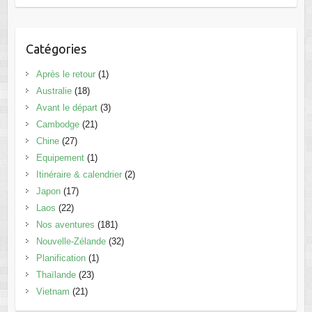
Catégories
Après le retour
(1)
Australie
(18)
Avant le départ
(3)
Cambodge
(21)
Chine
(27)
Equipement
(1)
Itinéraire & calendrier
(2)
Japon
(17)
Laos
(22)
Nos aventures
(181)
Nouvelle-Zélande
(32)
Planification
(1)
Thaïlande
(23)
Vietnam
(21)