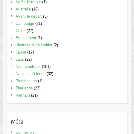
Après le retour
(1)
Australie
(18)
Avant le départ
(3)
Cambodge
(21)
Chine
(27)
Equipement
(1)
Itinéraire & calendrier
(2)
Japon
(17)
Laos
(22)
Nos aventures
(181)
Nouvelle-Zélande
(32)
Planification
(1)
Thaïlande
(23)
Vietnam
(21)
Méta
Connexion