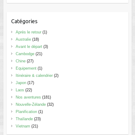
Catégories
Après le retour
(1)
Australie
(18)
Avant le départ
(3)
Cambodge
(21)
Chine
(27)
Equipement
(1)
Itinéraire & calendrier
(2)
Japon
(17)
Laos
(22)
Nos aventures
(181)
Nouvelle-Zélande
(32)
Planification
(1)
Thaïlande
(23)
Vietnam
(21)