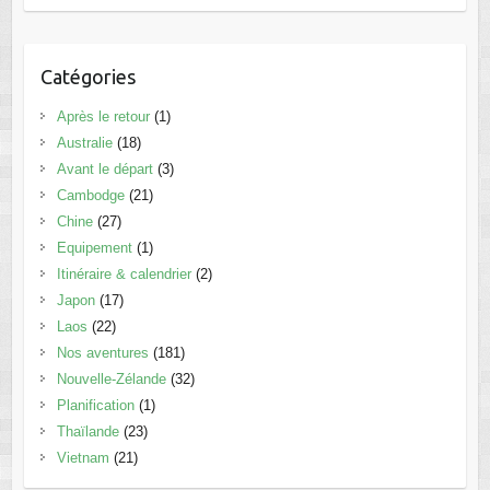
Catégories
Après le retour
(1)
Australie
(18)
Avant le départ
(3)
Cambodge
(21)
Chine
(27)
Equipement
(1)
Itinéraire & calendrier
(2)
Japon
(17)
Laos
(22)
Nos aventures
(181)
Nouvelle-Zélande
(32)
Planification
(1)
Thaïlande
(23)
Vietnam
(21)