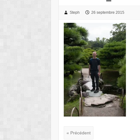
Steph
26 septembre 2015
« Précédent