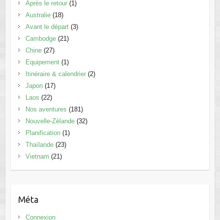
Après le retour
(1)
Australie
(18)
Avant le départ
(3)
Cambodge
(21)
Chine
(27)
Equipement
(1)
Itinéraire & calendrier
(2)
Japon
(17)
Laos
(22)
Nos aventures
(181)
Nouvelle-Zélande
(32)
Planification
(1)
Thaïlande
(23)
Vietnam
(21)
Méta
Connexion