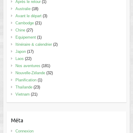
Après le retour
(1)
Australie
(18)
Avant le départ
(3)
Cambodge
(21)
Chine
(27)
Equipement
(1)
Itinéraire & calendrier
(2)
Japon
(17)
Laos
(22)
Nos aventures
(181)
Nouvelle-Zélande
(32)
Planification
(1)
Thaïlande
(23)
Vietnam
(21)
Méta
Connexion