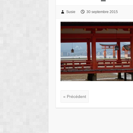
Susie
30 septembre 2015
« Précédent