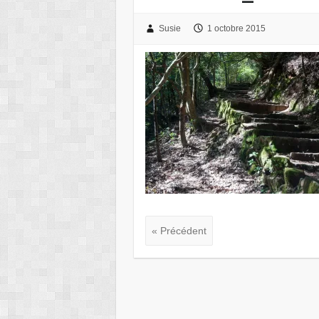
Susie
1 octobre 2015
« Précédent