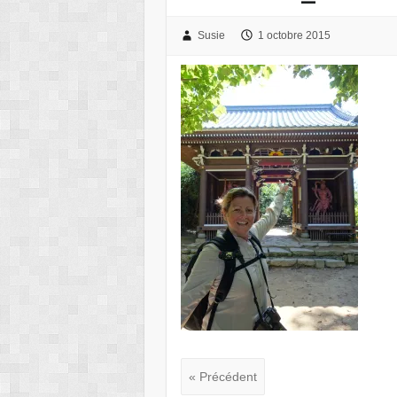
Susie
1 octobre 2015
« Précédent