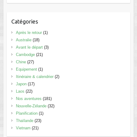
Catégories
Après le retour
(1)
Australie
(18)
Avant le départ
(3)
Cambodge
(21)
Chine
(27)
Equipement
(1)
Itinéraire & calendrier
(2)
Japon
(17)
Laos
(22)
Nos aventures
(181)
Nouvelle-Zélande
(32)
Planification
(1)
Thaïlande
(23)
Vietnam
(21)