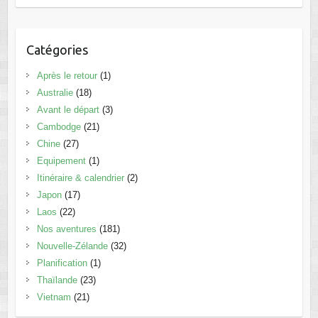
Catégories
Après le retour
(1)
Australie
(18)
Avant le départ
(3)
Cambodge
(21)
Chine
(27)
Equipement
(1)
Itinéraire & calendrier
(2)
Japon
(17)
Laos
(22)
Nos aventures
(181)
Nouvelle-Zélande
(32)
Planification
(1)
Thaïlande
(23)
Vietnam
(21)