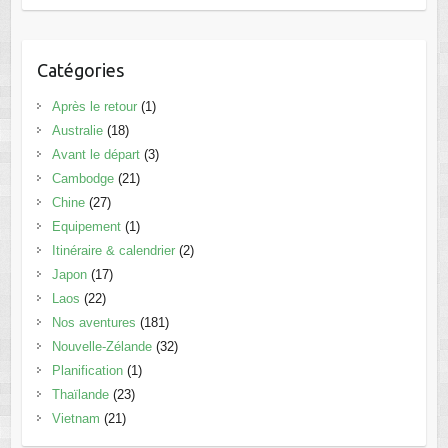
Catégories
Après le retour
(1)
Australie
(18)
Avant le départ
(3)
Cambodge
(21)
Chine
(27)
Equipement
(1)
Itinéraire & calendrier
(2)
Japon
(17)
Laos
(22)
Nos aventures
(181)
Nouvelle-Zélande
(32)
Planification
(1)
Thaïlande
(23)
Vietnam
(21)