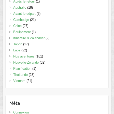
Après le retour
(1)
Australie
(18)
Avant le départ
(3)
Cambodge
(21)
Chine
(27)
Equipement
(1)
Itinéraire & calendrier
(2)
Japon
(17)
Laos
(22)
Nos aventures
(181)
Nouvelle-Zélande
(32)
Planification
(1)
Thaïlande
(23)
Vietnam
(21)
Méta
Connexion