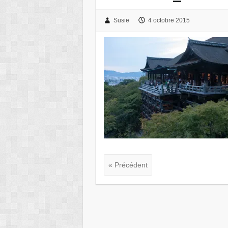
Susie
4 octobre 2015
« Précédent