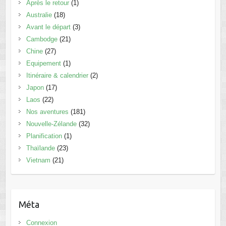
Après le retour
(1)
Australie
(18)
Avant le départ
(3)
Cambodge
(21)
Chine
(27)
Equipement
(1)
Itinéraire & calendrier
(2)
Japon
(17)
Laos
(22)
Nos aventures
(181)
Nouvelle-Zélande
(32)
Planification
(1)
Thaïlande
(23)
Vietnam
(21)
Méta
Connexion