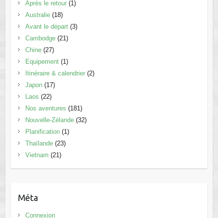
Après le retour
(1)
Australie
(18)
Avant le départ
(3)
Cambodge
(21)
Chine
(27)
Equipement
(1)
Itinéraire & calendrier
(2)
Japon
(17)
Laos
(22)
Nos aventures
(181)
Nouvelle-Zélande
(32)
Planification
(1)
Thaïlande
(23)
Vietnam
(21)
Méta
Connexion