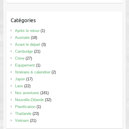
Catégories
Après le retour
(1)
Australie
(18)
Avant le départ
(3)
Cambodge
(21)
Chine
(27)
Equipement
(1)
Itinéraire & calendrier
(2)
Japon
(17)
Laos
(22)
Nos aventures
(181)
Nouvelle-Zélande
(32)
Planification
(1)
Thaïlande
(23)
Vietnam
(21)