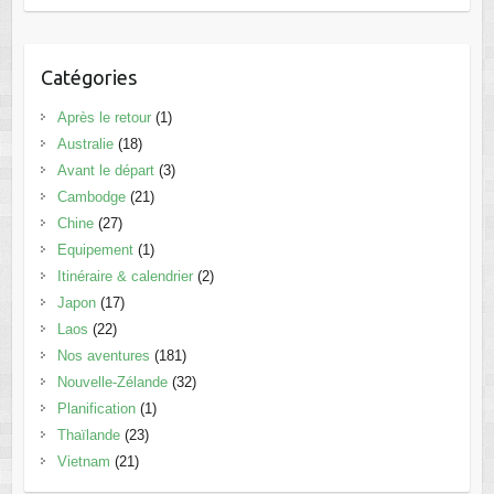
Catégories
Après le retour
(1)
Australie
(18)
Avant le départ
(3)
Cambodge
(21)
Chine
(27)
Equipement
(1)
Itinéraire & calendrier
(2)
Japon
(17)
Laos
(22)
Nos aventures
(181)
Nouvelle-Zélande
(32)
Planification
(1)
Thaïlande
(23)
Vietnam
(21)