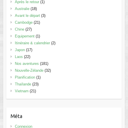
Après le retour
(1)
Australie
(18)
Avant le départ
(3)
Cambodge
(21)
Chine
(27)
Equipement
(1)
Itinéraire & calendrier
(2)
Japon
(17)
Laos
(22)
Nos aventures
(181)
Nouvelle-Zélande
(32)
Planification
(1)
Thaïlande
(23)
Vietnam
(21)
Méta
Connexion