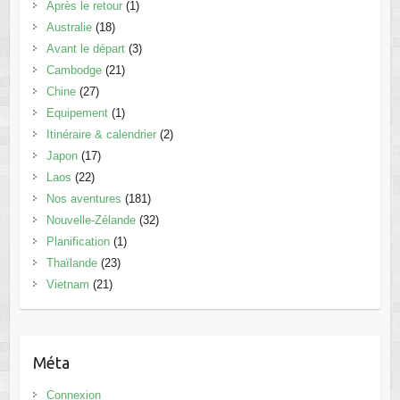
Après le retour
(1)
Australie
(18)
Avant le départ
(3)
Cambodge
(21)
Chine
(27)
Equipement
(1)
Itinéraire & calendrier
(2)
Japon
(17)
Laos
(22)
Nos aventures
(181)
Nouvelle-Zélande
(32)
Planification
(1)
Thaïlande
(23)
Vietnam
(21)
Méta
Connexion