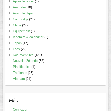
Après le retour
(1)
Australie
(18)
Avant le départ
(3)
Cambodge
(21)
Chine
(27)
Equipement
(1)
Itinéraire & calendrier
(2)
Japon
(17)
Laos
(22)
Nos aventures
(181)
Nouvelle-Zélande
(32)
Planification
(1)
Thaïlande
(23)
Vietnam
(21)
Méta
Connexion