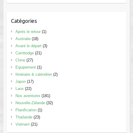
Catégories
Après le retour
(1)
Australie
(18)
Avant le départ
(3)
Cambodge
(21)
Chine
(27)
Equipement
(1)
Itinéraire & calendrier
(2)
Japon
(17)
Laos
(22)
Nos aventures
(181)
Nouvelle-Zélande
(32)
Planification
(1)
Thaïlande
(23)
Vietnam
(21)