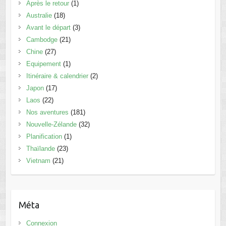
Après le retour
(1)
Australie
(18)
Avant le départ
(3)
Cambodge
(21)
Chine
(27)
Equipement
(1)
Itinéraire & calendrier
(2)
Japon
(17)
Laos
(22)
Nos aventures
(181)
Nouvelle-Zélande
(32)
Planification
(1)
Thaïlande
(23)
Vietnam
(21)
Méta
Connexion