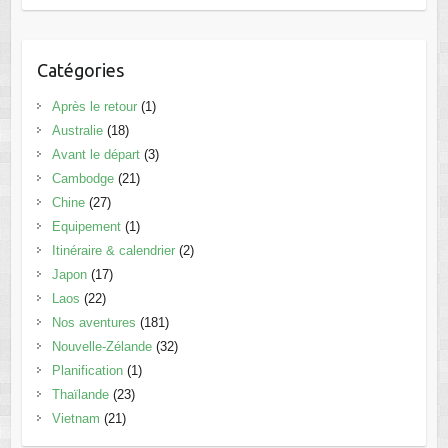
Catégories
Après le retour
(1)
Australie
(18)
Avant le départ
(3)
Cambodge
(21)
Chine
(27)
Equipement
(1)
Itinéraire & calendrier
(2)
Japon
(17)
Laos
(22)
Nos aventures
(181)
Nouvelle-Zélande
(32)
Planification
(1)
Thaïlande
(23)
Vietnam
(21)