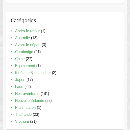
Catégories
Après le retour
(1)
Australie
(18)
Avant le départ
(3)
Cambodge
(21)
Chine
(27)
Equipement
(1)
Itinéraire & calendrier
(2)
Japon
(17)
Laos
(22)
Nos aventures
(181)
Nouvelle-Zélande
(32)
Planification
(1)
Thaïlande
(23)
Vietnam
(21)