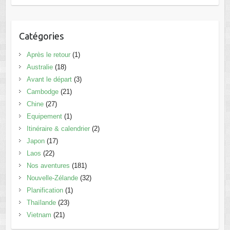
Catégories
Après le retour
(1)
Australie
(18)
Avant le départ
(3)
Cambodge
(21)
Chine
(27)
Equipement
(1)
Itinéraire & calendrier
(2)
Japon
(17)
Laos
(22)
Nos aventures
(181)
Nouvelle-Zélande
(32)
Planification
(1)
Thaïlande
(23)
Vietnam
(21)