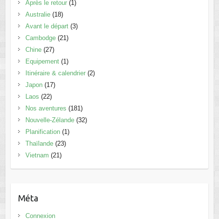
Après le retour
(1)
Australie
(18)
Avant le départ
(3)
Cambodge
(21)
Chine
(27)
Equipement
(1)
Itinéraire & calendrier
(2)
Japon
(17)
Laos
(22)
Nos aventures
(181)
Nouvelle-Zélande
(32)
Planification
(1)
Thaïlande
(23)
Vietnam
(21)
Méta
Connexion