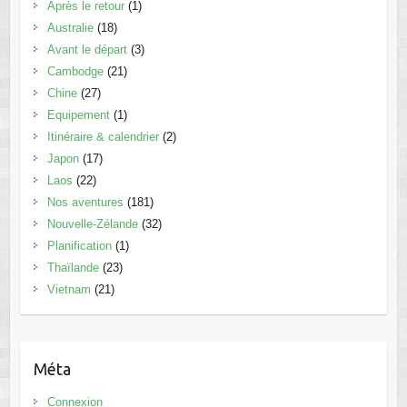
Après le retour
(1)
Australie
(18)
Avant le départ
(3)
Cambodge
(21)
Chine
(27)
Equipement
(1)
Itinéraire & calendrier
(2)
Japon
(17)
Laos
(22)
Nos aventures
(181)
Nouvelle-Zélande
(32)
Planification
(1)
Thaïlande
(23)
Vietnam
(21)
Méta
Connexion