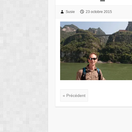
Susie
23 octobre 2015
« Précédent