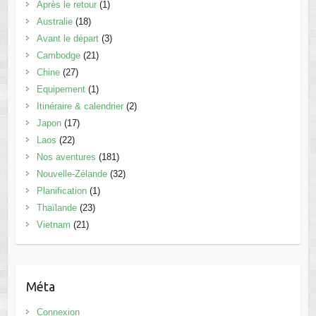
Après le retour
(1)
Australie
(18)
Avant le départ
(3)
Cambodge
(21)
Chine
(27)
Equipement
(1)
Itinéraire & calendrier
(2)
Japon
(17)
Laos
(22)
Nos aventures
(181)
Nouvelle-Zélande
(32)
Planification
(1)
Thaïlande
(23)
Vietnam
(21)
Méta
Connexion