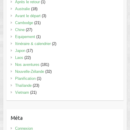
Après le retour
(1)
Australie
(18)
Avant le départ
(3)
Cambodge
(21)
Chine
(27)
Equipement
(1)
Itinéraire & calendrier
(2)
Japon
(17)
Laos
(22)
Nos aventures
(181)
Nouvelle-Zélande
(32)
Planification
(1)
Thaïlande
(23)
Vietnam
(21)
Méta
Connexion