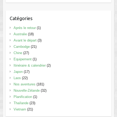
Catégories
Après le retour
(1)
Australie
(18)
Avant le départ
(3)
Cambodge
(21)
Chine
(27)
Equipement
(1)
Itinéraire & calendrier
(2)
Japon
(17)
Laos
(22)
Nos aventures
(181)
Nouvelle-Zélande
(32)
Planification
(1)
Thaïlande
(23)
Vietnam
(21)