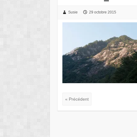
Susie
29 octobre 2015
« Précédent