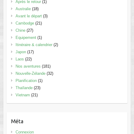
Après le retour
(1)
Australie
(18)
Avant le départ
(3)
Cambodge
(21)
Chine
(27)
Equipement
(1)
Itinéraire & calendrier
(2)
Japon
(17)
Laos
(22)
Nos aventures
(181)
Nouvelle-Zélande
(32)
Planification
(1)
Thaïlande
(23)
Vietnam
(21)
Méta
Connexion