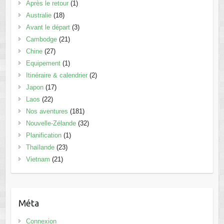
Après le retour
(1)
Australie
(18)
Avant le départ
(3)
Cambodge
(21)
Chine
(27)
Equipement
(1)
Itinéraire & calendrier
(2)
Japon
(17)
Laos
(22)
Nos aventures
(181)
Nouvelle-Zélande
(32)
Planification
(1)
Thaïlande
(23)
Vietnam
(21)
Méta
Connexion