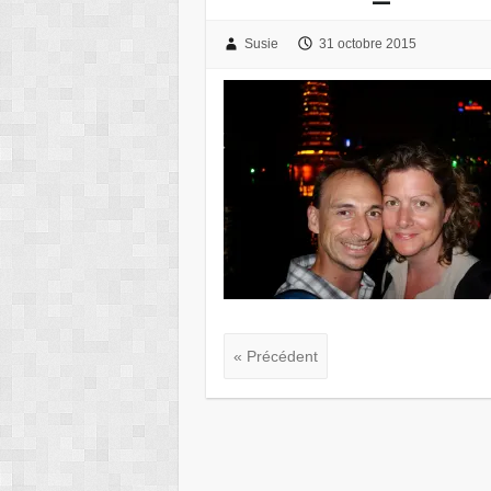
Susie
31 octobre 2015
« Précédent