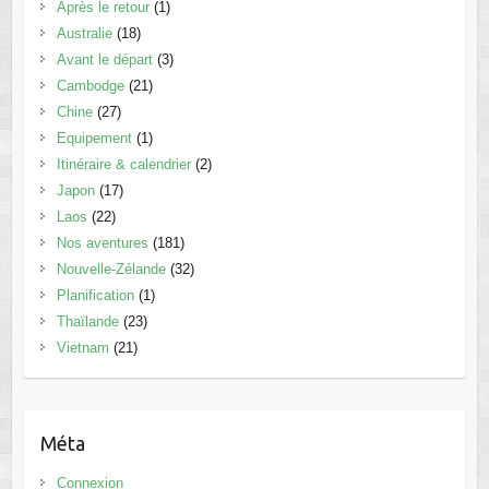
Après le retour
(1)
Australie
(18)
Avant le départ
(3)
Cambodge
(21)
Chine
(27)
Equipement
(1)
Itinéraire & calendrier
(2)
Japon
(17)
Laos
(22)
Nos aventures
(181)
Nouvelle-Zélande
(32)
Planification
(1)
Thaïlande
(23)
Vietnam
(21)
Méta
Connexion